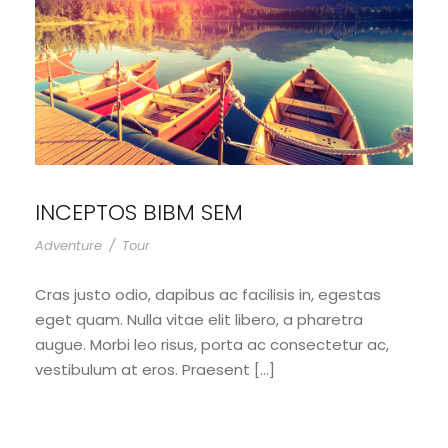
INCEPTOS BIBM SEM
Adventure
/
Tour
Cras justo odio, dapibus ac facilisis in, egestas
eget quam. Nulla vitae elit libero, a pharetra
augue. Morbi leo risus, porta ac consectetur ac,
vestibulum at eros. Praesent […]