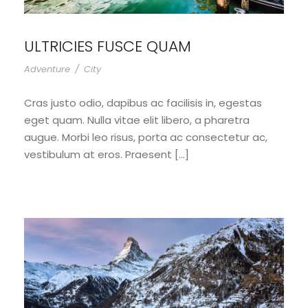
ULTRICIES FUSCE QUAM
Adventure
/
City
Cras justo odio, dapibus ac facilisis in, egestas
eget quam. Nulla vitae elit libero, a pharetra
augue. Morbi leo risus, porta ac consectetur ac,
vestibulum at eros. Praesent […]