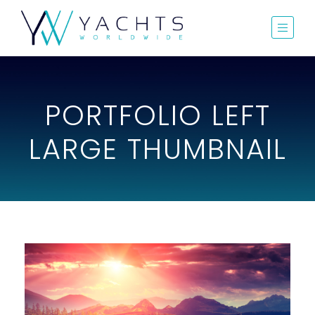
PORTFOLIO LEFT
LARGE THUMBNAIL