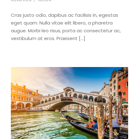
Cras justo odio, dapibus ac facilisis in, egestas
eget quam. Nulla vitae elit libero, a pharetra
augue. Morbi leo risus, porta ac consectetur ac,
vestibulum at eros. Praesent […]