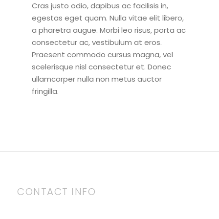
Cras justo odio, dapibus ac facilisis in,
egestas eget quam. Nulla vitae elit libero,
a pharetra augue. Morbi leo risus, porta ac
consectetur ac, vestibulum at eros.
Praesent commodo cursus magna, vel
scelerisque nisl consectetur et. Donec
ullamcorper nulla non metus auctor
fringilla.
CONTACT INFO