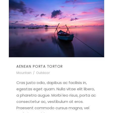
AENEAN PORTA TORTOR
Mountain
/
Outdoor
Cras justo odio, dapibus ac facilisis in,
egestas eget quam. Nulla vitae elit libero,
a pharetra augue. Morbi leo risus, porta ac
consectetur ac, vestibulum at eros.
Praesent commodo cursus magna, vel