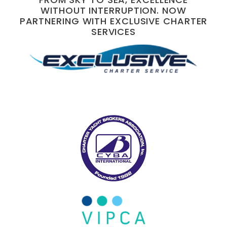
WITHOUT INTERRUPTION. NOW
PARTNERING WITH EXCLUSIVE CHARTER
SERVICES