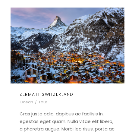
ZERMATT SWITZERLAND
Ocean
/
Tour
Cras justo odio, dapibus ac facilisis in,
egestas eget quam. Nulla vitae elit libero,
a pharetra augue. Morbi leo risus, porta ac