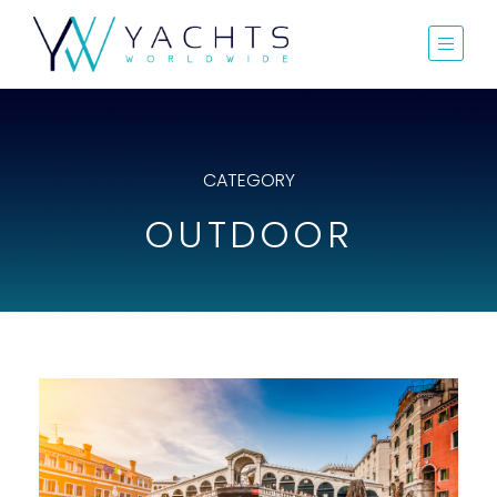
CATEGORY
OUTDOOR