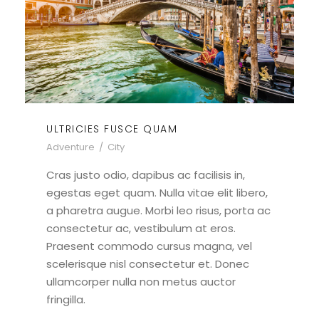
ULTRICIES FUSCE QUAM
Adventure
/
City
Cras justo odio, dapibus ac facilisis in,
egestas eget quam. Nulla vitae elit libero,
a pharetra augue. Morbi leo risus, porta ac
consectetur ac, vestibulum at eros.
Praesent commodo cursus magna, vel
scelerisque nisl consectetur et. Donec
ullamcorper nulla non metus auctor
fringilla.