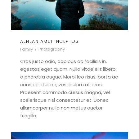
AENEAN AMET INCEPTOS
Family
/
Photography
Cras justo odio, dapibus ac facilisis in,
egestas eget quam. Nulla vitae elit libero,
a pharetra augue. Morbi leo risus, porta ac
consectetur ac, vestibulum at eros.
Praesent commodo cursus magna, vel
scelerisque nisl consectetur et. Donec
ullamcorper nulla non metus auctor
fringilla.