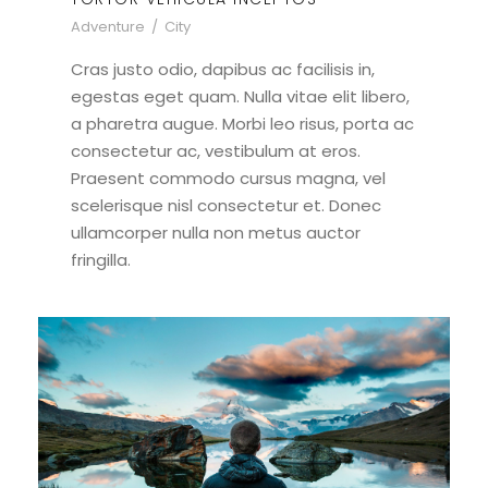
Adventure
/
City
Cras justo odio, dapibus ac facilisis in,
egestas eget quam. Nulla vitae elit libero,
a pharetra augue. Morbi leo risus, porta ac
consectetur ac, vestibulum at eros.
Praesent commodo cursus magna, vel
scelerisque nisl consectetur et. Donec
ullamcorper nulla non metus auctor
fringilla.